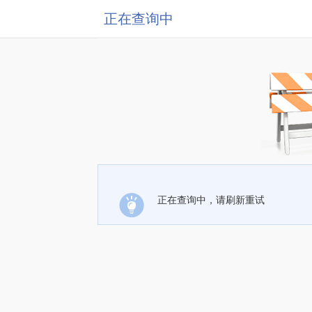
正在查询中
正在查询中，请刷新重试