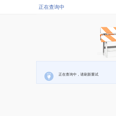
正在查询中
正在查询中，请刷新重试