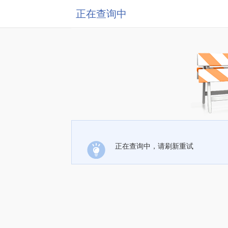
正在查询中
正在查询中，请刷新重试