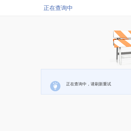
正在查询中
正在查询中，请刷新重试