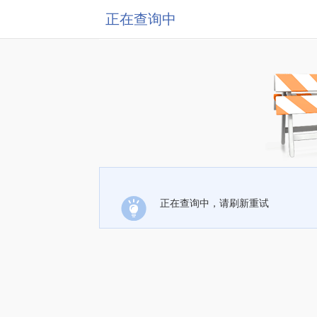
正在查询中
正在查询中，请刷新重试